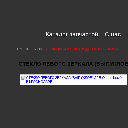
Каталог запчастей
О нас
СМОТРЕТЬ ЕЩЕ:
ЗЕРКАЛА И ИХ ЧАСТИ ДЛЯ ОПЕЛЬ КОМБО
СТЕКЛО ЛЕВОГО ЗЕРКАЛА (ВЫПУКЛОЕ