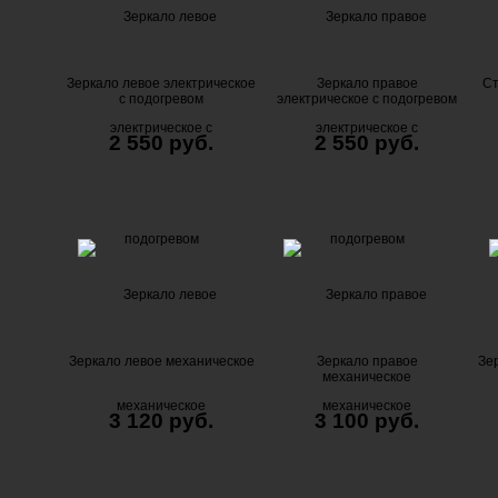
Зеркало левое электрическое
Зеркало правое
Ст
с подогревом
электрическое с подогревом
2 550 руб.
2 550 руб.
Зеркало левое механическое
Зеркало правое
Зе
механическое
3 120 руб.
3 100 руб.